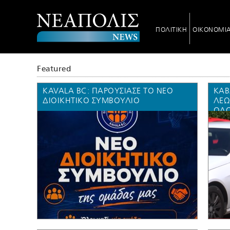
ΠΟΛΙΤΙΚΗ
ΟΙΚΟΝΟΜΙ
Featured
KAVALA BC: ΠΑΡΟΥΣΊΑΣΕ ΤΟ ΝΈΟ
ΚΑΒ
ΔΙΟΙΚΗΤΙΚΌ ΣΥΜΒΟΎΛΙΟ
ΛΕΩ
ΟΔΟ