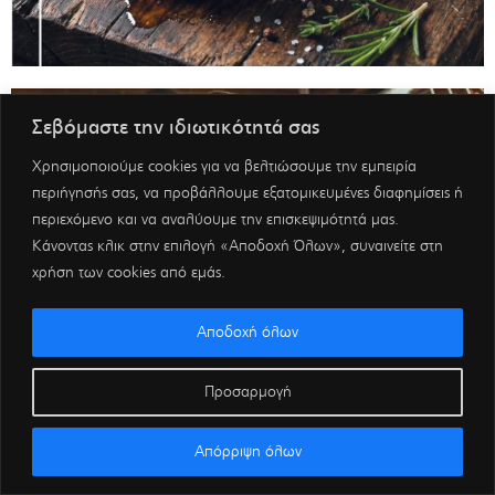
Σεβόμαστε την ιδιωτικότητά σας
Χρησιμοποιούμε cookies για να βελτιώσουμε την εμπειρία
περιήγησής σας, να προβάλλουμε εξατομικευμένες διαφημίσεις ή
περιεχόμενο και να αναλύουμε την επισκεψιμότητά μας.
Κάνοντας κλικ στην επιλογή «Αποδοχή Όλων», συναινείτε στη
χρήση των cookies από εμάς.
Αποδοχή όλων
Προσαρμογή
Απόρριψη όλων