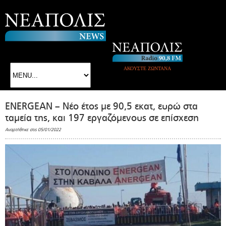
ΑΚΟΥΣΤΕ ΖΩΝΤΑΝΑ
ENERGEAN – Νέο έτος με 90,5 εκατ, ευρώ στα
ταμεία της, και 197 εργαζόμενους σε επίσχεση
Αναρτήθηκε στις 05/01/2022