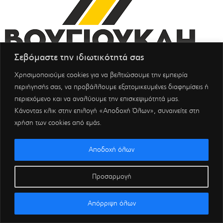
Σεβόμαστε την ιδιωτικότητά σας
Χρησιμοποιούμε cookies για να βελτιώσουμε την εμπειρία
περιήγησής σας, να προβάλλουμε εξατομικευμένες διαφημίσεις ή
περιεχόμενο και να αναλύουμε την επισκεψιμότητά μας.
Κάνοντας κλικ στην επιλογή «Αποδοχή Όλων», συναινείτε στη
χρήση των cookies από εμάς.
Αποδοχή όλων
Προσαρμογή
Απόρριψη όλων