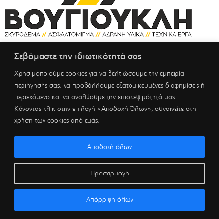
Σεβόμαστε την ιδιωτικότητά σας
Χρησιμοποιούμε cookies για να βελτιώσουμε την εμπειρία
περιήγησής σας, να προβάλλουμε εξατομικευμένες διαφημίσεις ή
περιεχόμενο και να αναλύουμε την επισκεψιμότητά μας.
Κάνοντας κλικ στην επιλογή «Αποδοχή Όλων», συναινείτε στη
χρήση των cookies από εμάς.
Αποδοχή όλων
Προσαρμογή
Απόρριψη όλων