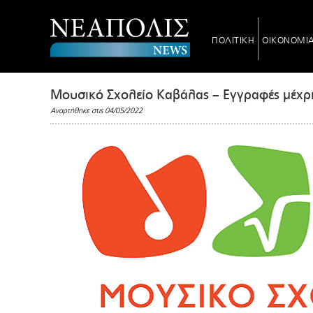
ΠΟΛΙΤΙΚΗ
ΟΙΚΟΝΟΜΙ
Moυσικό Σχολείο Καβάλας – Εγγραφές μέχρ
Αναρτήθηκε στις 04/05/2022