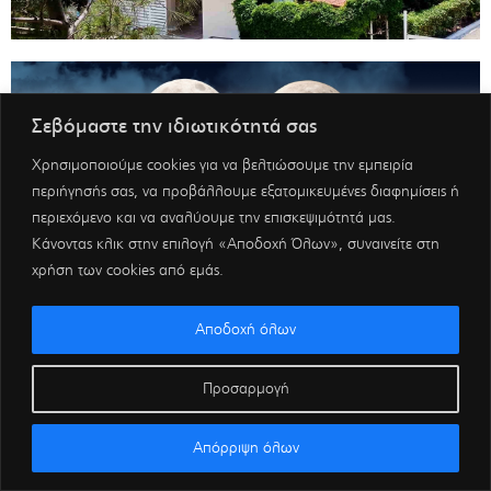
Σεβόμαστε την ιδιωτικότητά σας
Χρησιμοποιούμε cookies για να βελτιώσουμε την εμπειρία
περιήγησής σας, να προβάλλουμε εξατομικευμένες διαφημίσεις ή
περιεχόμενο και να αναλύουμε την επισκεψιμότητά μας.
Κάνοντας κλικ στην επιλογή «Αποδοχή Όλων», συναινείτε στη
χρήση των cookies από εμάς.
Αποδοχή όλων
Προσαρμογή
Απόρριψη όλων