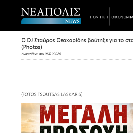
ΠΟΛΙΤΙΚΗ
ΟΙΚΟΝΟΜΙ
O DJ Σταύρος Θεοχαρίδης βούτηξε για το στ
(Photos)
Αναρτήθηκε στις 06/01/2020
(FOTOS TSOUTSAS LASKARIS)