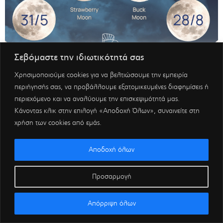
Σεβόμαστε την ιδιωτικότητά σας
Χρησιμοποιούμε cookies για να βελτιώσουμε την εμπειρία
περιήγησής σας, να προβάλλουμε εξατομικευμένες διαφημίσεις ή
περιεχόμενο και να αναλύουμε την επισκεψιμότητά μας.
Κάνοντας κλικ στην επιλογή «Αποδοχή Όλων», συναινείτε στη
χρήση των cookies από εμάς.
Αποδοχή όλων
Προσαρμογή
Απόρριψη όλων