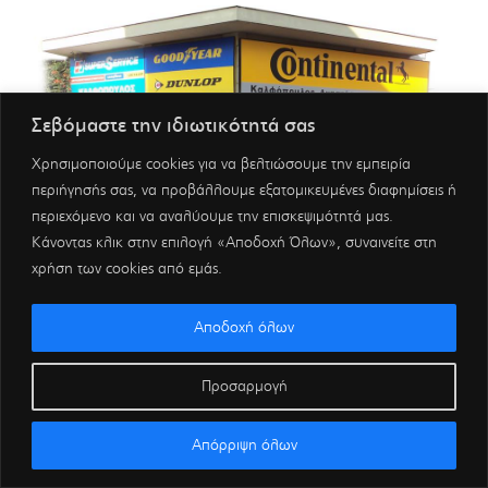
Σεβόμαστε την ιδιωτικότητά σας
Χρησιμοποιούμε cookies για να βελτιώσουμε την εμπειρία
περιήγησής σας, να προβάλλουμε εξατομικευμένες διαφημίσεις ή
περιεχόμενο και να αναλύουμε την επισκεψιμότητά μας.
Κάνοντας κλικ στην επιλογή «Αποδοχή Όλων», συναινείτε στη
χρήση των cookies από εμάς.
Αποδοχή όλων
Προσαρμογή
Απόρριψη όλων