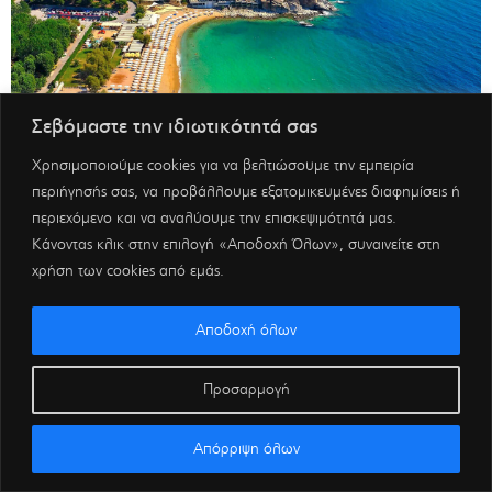
Σεβόμαστε την ιδιωτικότητά σας
Χρησιμοποιούμε cookies για να βελτιώσουμε την εμπειρία
περιήγησής σας, να προβάλλουμε εξατομικευμένες διαφημίσεις ή
περιεχόμενο και να αναλύουμε την επισκεψιμότητά μας.
Κάνοντας κλικ στην επιλογή «Αποδοχή Όλων», συναινείτε στη
χρήση των cookies από εμάς.
Αποδοχή όλων
Προσαρμογή
Απόρριψη όλων