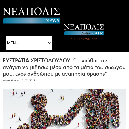
ΑΚΟΥΣΤΕ ΖΩΝΤΑΝΑ
ΕΥΣΤΡΑΤΙΑ ΧΡΙΣΤΟΔΟΥΛΟΥ: “…νιώθω την
ανάγκη να μιλήσω μέσα από τα μάτια του συζύγου
μου, ενός ανθρώπου με αναπηρία όρασης”
Αναρτήθηκε στις 03/12/2025