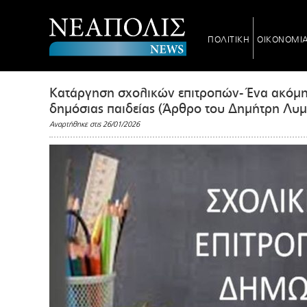
ΠΟΛΙΤΙΚΗ
ΟΙΚΟΝΟΜΙ
Κατάργηση σχολικών επιτροπών- Ένα ακόμη
δημόσιας παιδείας (Άρθρο του Δημήτρη Λυ
Αναρτήθηκε στις 26/01/2026