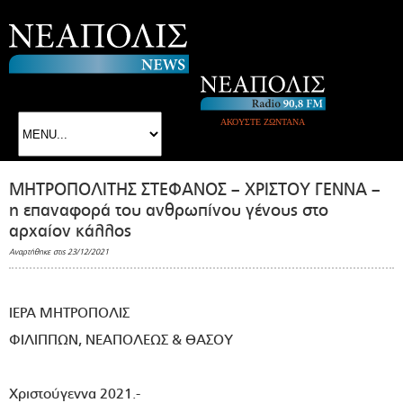
ΑΚΟΥΣΤΕ ΖΩΝΤΑΝΑ
ΜΗΤΡΟΠΟΛΙΤΗΣ ΣΤΕΦΑΝΟΣ – ΧΡΙΣΤΟΥ ΓΕΝΝΑ –
η επαναφορά του ανθρωπίνου γένους στο
αρχαίον κάλλος
Αναρτήθηκε στις 23/12/2021
ΙΕΡΑ ΜΗΤΡΟΠΟΛΙΣ
ΦΙΛΙΠΠΩΝ, ΝΕΑΠΟΛΕΩΣ & ΘΑΣΟΥ
Χριστούγεννα 2021.-