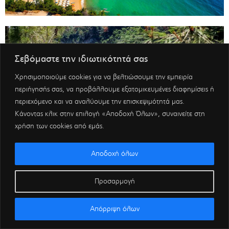
Σεβόμαστε την ιδιωτικότητά σας
Χρησιμοποιούμε cookies για να βελτιώσουμε την εμπειρία
περιήγησής σας, να προβάλλουμε εξατομικευμένες διαφημίσεις ή
περιεχόμενο και να αναλύουμε την επισκεψιμότητά μας.
Κάνοντας κλικ στην επιλογή «Αποδοχή Όλων», συναινείτε στη
χρήση των cookies από εμάς.
Αποδοχή όλων
Προσαρμογή
Απόρριψη όλων