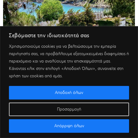
Σεβόμαστε την ιδιωτικότητά σας
Χρησιμοποιούμε cookies για να βελτιώσουμε την εμπειρία
περιήγησής σας, να προβάλλουμε εξατομικευμένες διαφημίσεις ή
περιεχόμενο και να αναλύουμε την επισκεψιμότητά μας.
Κάνοντας κλικ στην επιλογή «Αποδοχή Όλων», συναινείτε στη
χρήση των cookies από εμάς.
Αποδοχή όλων
Προσαρμογή
Απόρριψη όλων