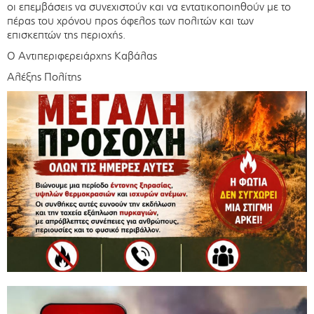
οι επεμβάσεις να συνεχιστούν και να εντατικοποιηθούν με το
πέρας του χρόνου προς όφελος των πολιτών και των
επισκεπτών της περιοχής.
Ο Αντιπεριφερειάρχης Καβάλας
Αλέξης Πολίτης