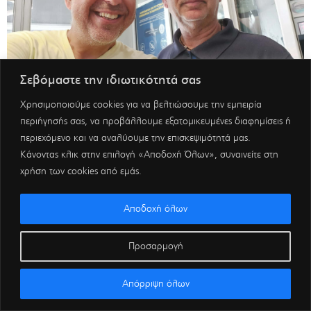
Σεβόμαστε την ιδιωτικότητά σας
Χρησιμοποιούμε cookies για να βελτιώσουμε την εμπειρία
περιήγησής σας, να προβάλλουμε εξατομικευμένες διαφημίσεις ή
περιεχόμενο και να αναλύουμε την επισκεψιμότητά μας.
Κάνοντας κλικ στην επιλογή «Αποδοχή Όλων», συναινείτε στη
χρήση των cookies από εμάς.
Αποδοχή όλων
Προσαρμογή
Απόρριψη όλων