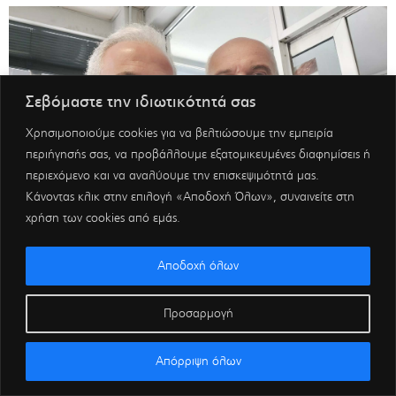
Σεβόμαστε την ιδιωτικότητά σας
Χρησιμοποιούμε cookies για να βελτιώσουμε την εμπειρία
περιήγησής σας, να προβάλλουμε εξατομικευμένες διαφημίσεις ή
περιεχόμενο και να αναλύουμε την επισκεψιμότητά μας.
Κάνοντας κλικ στην επιλογή «Αποδοχή Όλων», συναινείτε στη
χρήση των cookies από εμάς.
Αποδοχή όλων
Προσαρμογή
Απόρριψη όλων