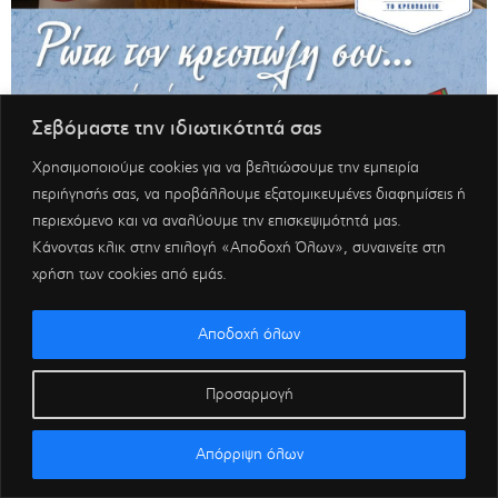
Σεβόμαστε την ιδιωτικότητά σας
Χρησιμοποιούμε cookies για να βελτιώσουμε την εμπειρία
περιήγησής σας, να προβάλλουμε εξατομικευμένες διαφημίσεις ή
περιεχόμενο και να αναλύουμε την επισκεψιμότητά μας.
Κάνοντας κλικ στην επιλογή «Αποδοχή Όλων», συναινείτε στη
χρήση των cookies από εμάς.
Αποδοχή όλων
Προσαρμογή
Απόρριψη όλων