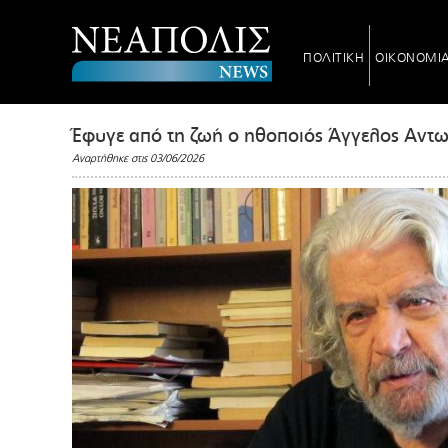
ΠΟΛΙΤΙΚΗ
ΟΙΚΟΝΟΜΙ
Έφυγε από τη ζωή ο ηθοποιός Άγγελος Αντ
Αναρτήθηκε στις 03/06/2026