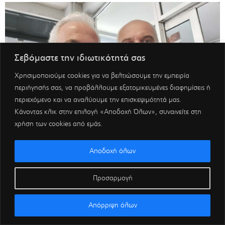
Σεβόμαστε την ιδιωτικότητά σας
Χρησιμοποιούμε cookies για να βελτιώσουμε την εμπειρία
περιήγησής σας, να προβάλλουμε εξατομικευμένες διαφημίσεις ή
περιεχόμενο και να αναλύουμε την επισκεψιμότητά μας.
Κάνοντας κλικ στην επιλογή «Αποδοχή Όλων», συναινείτε στη
χρήση των cookies από εμάς.
Αποδοχή όλων
Προσαρμογή
Απόρριψη όλων