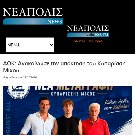
ΑΚΟΥΣΤΕ ΖΩΝΤΑΝΑ
ΑΟΚ: Ανακοίνωσε την απόκτηση του Κυπαρίσση
Μίχου
Αναρτήθηκε στις 03/07/2026