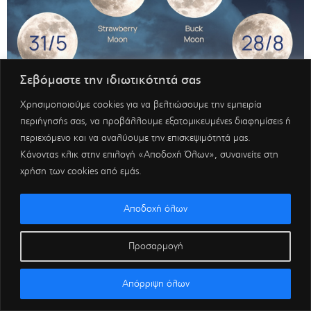
Σεβόμαστε την ιδιωτικότητά σας
Χρησιμοποιούμε cookies για να βελτιώσουμε την εμπειρία
περιήγησής σας, να προβάλλουμε εξατομικευμένες διαφημίσεις ή
περιεχόμενο και να αναλύουμε την επισκεψιμότητά μας.
Κάνοντας κλικ στην επιλογή «Αποδοχή Όλων», συναινείτε στη
χρήση των cookies από εμάς.
Αποδοχή όλων
Προσαρμογή
Απόρριψη όλων