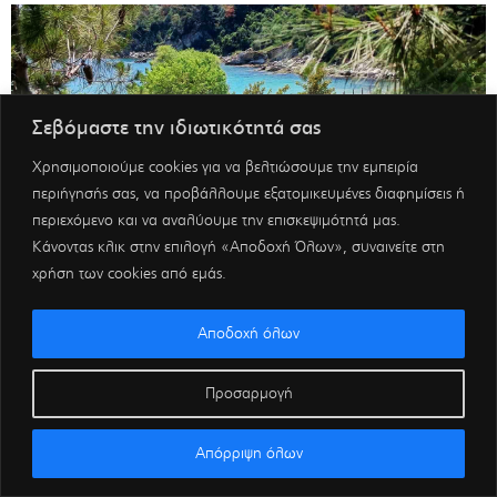
Σεβόμαστε την ιδιωτικότητά σας
Χρησιμοποιούμε cookies για να βελτιώσουμε την εμπειρία
περιήγησής σας, να προβάλλουμε εξατομικευμένες διαφημίσεις ή
περιεχόμενο και να αναλύουμε την επισκεψιμότητά μας.
Κάνοντας κλικ στην επιλογή «Αποδοχή Όλων», συναινείτε στη
χρήση των cookies από εμάς.
Αποδοχή όλων
Προσαρμογή
Απόρριψη όλων