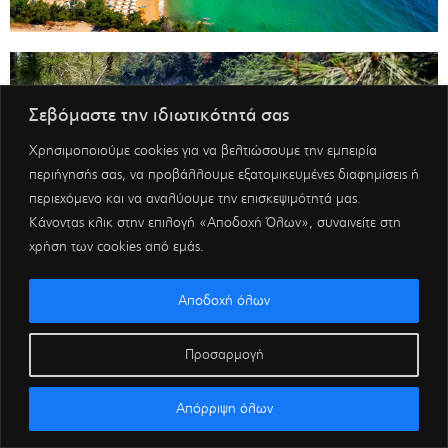
Σεβόμαστε την ιδιωτικότητά σας
Χρησιμοποιούμε cookies για να βελτιώσουμε την εμπειρία
περιήγησής σας, να προβάλλουμε εξατομικευμένες διαφημίσεις ή
περιεχόμενο και να αναλύουμε την επισκεψιμότητά μας.
Κάνοντας κλικ στην επιλογή «Αποδοχή Όλων», συναινείτε στη
χρήση των cookies από εμάς.
Αποδοχή όλων
Προσαρμογή
Απόρριψη όλων