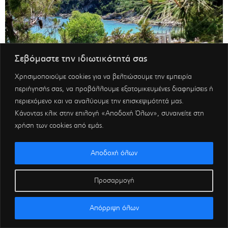
Σεβόμαστε την ιδιωτικότητά σας
Χρησιμοποιούμε cookies για να βελτιώσουμε την εμπειρία
περιήγησής σας, να προβάλλουμε εξατομικευμένες διαφημίσεις ή
περιεχόμενο και να αναλύουμε την επισκεψιμότητά μας.
Κάνοντας κλικ στην επιλογή «Αποδοχή Όλων», συναινείτε στη
χρήση των cookies από εμάς.
Αποδοχή όλων
Προσαρμογή
Απόρριψη όλων