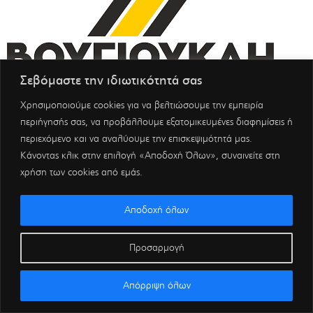
Σεβόμαστε την ιδιωτικότητά σας
Χρησιμοποιούμε cookies για να βελτιώσουμε την εμπειρία
περιήγησής σας, να προβάλλουμε εξατομικευμένες διαφημίσεις ή
περιεχόμενο και να αναλύουμε την επισκεψιμότητά μας.
Κάνοντας κλικ στην επιλογή «Αποδοχή Όλων», συναινείτε στη
χρήση των cookies από εμάς.
Αποδοχή όλων
Προσαρμογή
Απόρριψη όλων