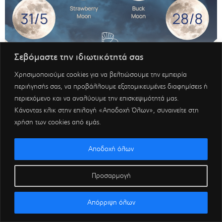
Σεβόμαστε την ιδιωτικότητά σας
Χρησιμοποιούμε cookies για να βελτιώσουμε την εμπειρία
περιήγησής σας, να προβάλλουμε εξατομικευμένες διαφημίσεις ή
περιεχόμενο και να αναλύουμε την επισκεψιμότητά μας.
Κάνοντας κλικ στην επιλογή «Αποδοχή Όλων», συναινείτε στη
χρήση των cookies από εμάς.
Αποδοχή όλων
Προσαρμογή
Απόρριψη όλων