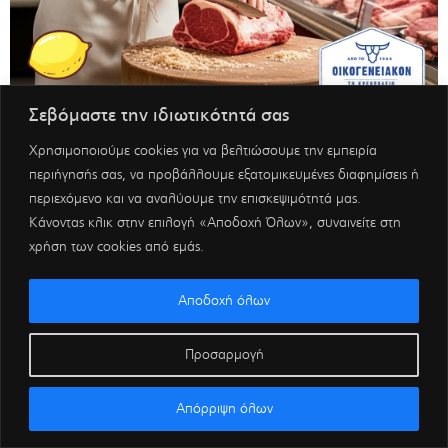
Σεβόμαστε την ιδιωτικότητά σας
Χρησιμοποιούμε cookies για να βελτιώσουμε την εμπειρία
περιήγησής σας, να προβάλλουμε εξατομικευμένες διαφημίσεις ή
περιεχόμενο και να αναλύουμε την επισκεψιμότητά μας.
Κάνοντας κλικ στην επιλογή «Αποδοχή Όλων», συναινείτε στη
χρήση των cookies από εμάς.
Αποδοχή όλων
Προσαρμογή
Απόρριψη όλων