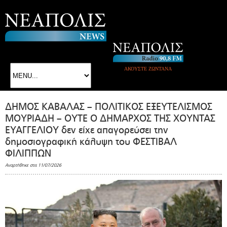
ΑΚΟΥΣΤΕ ΖΩΝΤΑΝΑ
ΔΗΜΟΣ ΚΑΒΑΛΑΣ – ΠΟΛΙΤΙΚΟΣ ΕΞΕΥΤΕΛΙΣΜΟΣ
ΜΟΥΡΙΑΔΗ – ΟΥΤΕ Ο ΔΗΜΑΡΧΟΣ ΤΗΣ ΧΟΥΝΤΑΣ
ΕΥΑΓΓΕΛΙΟΥ δεν είχε απαγορεύσει την
δημοσιογραφική κάλυψη του ΦΕΣΤΙΒΑΛ
ΦΙΛΙΠΠΩΝ
Αναρτήθηκε στις 11/07/2026