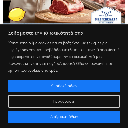
Σεβόμαστε την ιδιωτικότητά σας
Χρησιμοποιούμε cookies για να βελτιώσουμε την εμπειρία
περιήγησής σας, να προβάλλουμε εξατομικευμένες διαφημίσεις ή
περιεχόμενο και να αναλύουμε την επισκεψιμότητά μας.
Κάνοντας κλικ στην επιλογή «Αποδοχή Όλων», συναινείτε στη
χρήση των cookies από εμάς.
Αποδοχή όλων
Προσαρμογή
Απόρριψη όλων