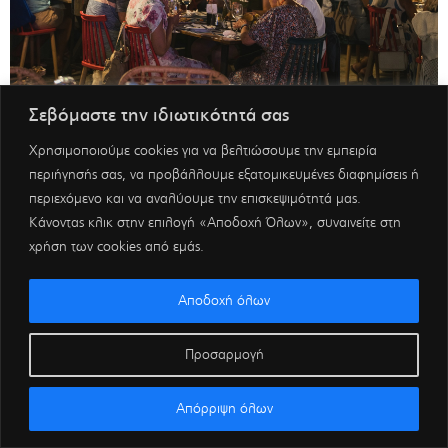
Σεβόμαστε την ιδιωτικότητά σας
Χρησιμοποιούμε cookies για να βελτιώσουμε την εμπειρία
περιήγησής σας, να προβάλλουμε εξατομικευμένες διαφημίσεις ή
περιεχόμενο και να αναλύουμε την επισκεψιμότητά μας.
Κάνοντας κλικ στην επιλογή «Αποδοχή Όλων», συναινείτε στη
χρήση των cookies από εμάς.
Αποδοχή όλων
Προσαρμογή
Απόρριψη όλων