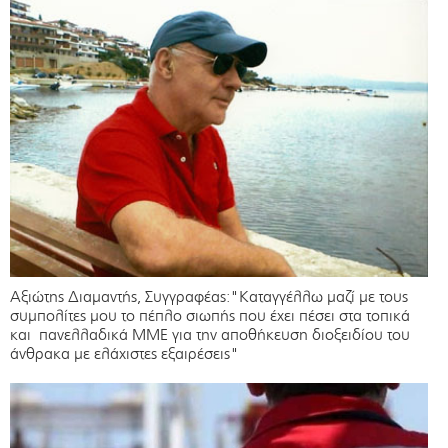
Αξιώτης Διαμαντής, Συγγραφέας:"Καταγγέλλω μαζί με τους
συμπολίτες μου το πέπλο σιωπής που έχει πέσει στα τοπικά
και πανελλαδικά ΜΜΕ για την αποθήκευση διοξειδίου του
άνθρακα με ελάχιστες εξαιρέσεις"