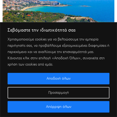
Σεβόμαστε την ιδιωτικότητά σας
Χρησιμοποιούμε cookies για να βελτιώσουμε την εμπειρία
περιήγησής σας, να προβάλλουμε εξατομικευμένες διαφημίσεις ή
περιεχόμενο και να αναλύουμε την επισκεψιμότητά μας.
Κάνοντας κλικ στην επιλογή «Αποδοχή Όλων», συναινείτε στη
χρήση των cookies από εμάς.
Αποδοχή όλων
Προσαρμογή
Απόρριψη όλων