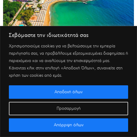
Σεβόμαστε την ιδιωτικότητά σας
Χρησιμοποιούμε cookies για να βελτιώσουμε την εμπειρία
περιήγησής σας, να προβάλλουμε εξατομικευμένες διαφημίσεις ή
περιεχόμενο και να αναλύουμε την επισκεψιμότητά μας.
Κάνοντας κλικ στην επιλογή «Αποδοχή Όλων», συναινείτε στη
χρήση των cookies από εμάς.
Αποδοχή όλων
Προσαρμογή
Απόρριψη όλων