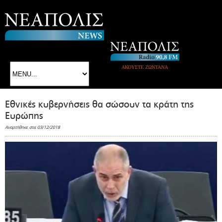
ΑΚΟΥΣΤΕ ΖΩΝΤΑΝΑ
Εθνικές κυβερνήσεις θα σώσουν τα κράτη της
Ευρώπης
Αναρτήθηκε στις 03/12/2018