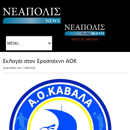
ΑΚΟΥΣΤΕ ΖΩΝΤΑΝΑ
Εκλογές στον Ερασιτέχνη ΑΟΚ
Αναρτήθηκε στις 11/06/2026