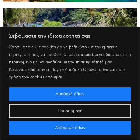
Σεβόμαστε την ιδιωτικότητά σας
Χρησιμοποιούμε cookies για να βελτιώσουμε την εμπειρία
περιήγησής σας, να προβάλλουμε εξατομικευμένες διαφημίσεις ή
περιεχόμενο και να αναλύουμε την επισκεψιμότητά μας.
Κάνοντας κλικ στην επιλογή «Αποδοχή Όλων», συναινείτε στη
χρήση των cookies από εμάς.
Αποδοχή όλων
Προσαρμογή
Απόρριψη όλων