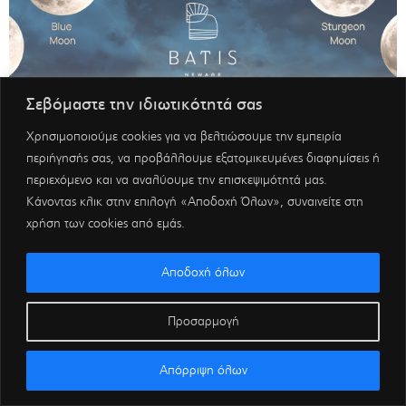
Σεβόμαστε την ιδιωτικότητά σας
Χρησιμοποιούμε cookies για να βελτιώσουμε την εμπειρία
περιήγησής σας, να προβάλλουμε εξατομικευμένες διαφημίσεις ή
περιεχόμενο και να αναλύουμε την επισκεψιμότητά μας.
Κάνοντας κλικ στην επιλογή «Αποδοχή Όλων», συναινείτε στη
χρήση των cookies από εμάς.
Αποδοχή όλων
Προσαρμογή
Απόρριψη όλων