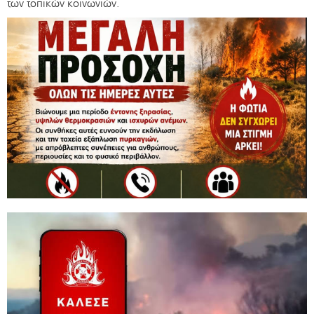
των τοπικών κοινωνιών.