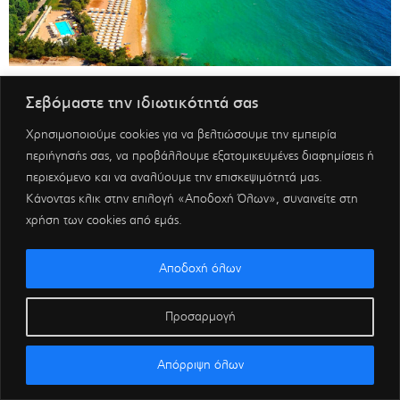
Σεβόμαστε την ιδιωτικότητά σας
Χρησιμοποιούμε cookies για να βελτιώσουμε την εμπειρία
περιήγησής σας, να προβάλλουμε εξατομικευμένες διαφημίσεις ή
περιεχόμενο και να αναλύουμε την επισκεψιμότητά μας.
Κάνοντας κλικ στην επιλογή «Αποδοχή Όλων», συναινείτε στη
χρήση των cookies από εμάς.
Αποδοχή όλων
Προσαρμογή
Απόρριψη όλων