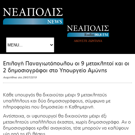
ΑΚΟΥΣΤΕ ΖΩΝΤΑΝΑ
Επιλογή Παναγιωτόπουλου οι 9 μετακλητοί και οι
2 δημοσιογράφοι στο Υπουργείο Αμύνης
Αναρτήθηκε στις 29/07/2019
Κάθε υπουργός θα δικαιούται μέχρι 9 μετακλητούς
υπαλλήλους και δύο δημοσιογράφους, σύμφωνα με
πληροφορίες που δημοσιεύει η Καθημερινή.
Αντίστοιχα, οι υφυπουργοί θα δικαιούνται μέχρι έξι
μετακλητούς υπαλλήλους έκαστος, χωρίς δημοσιογράφο. Αν ο
δημοσιογράφος κριθεί αναγκαίος, τότε μπορούν να καλύψουν
μία από τις έξι θέσεις.