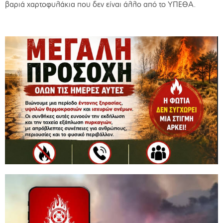
βαριά χαρτοφυλάκια που δεν είναι άλλο από το ΥΠΕΘΑ.