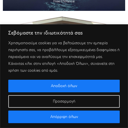
Σεβόμαστε την ιδιωτικότητά σας
Χρησιμοποιούμε cookies για να βελτιώσουμε την εμπειρία
περιήγησής σας, να προβάλλουμε εξατομικευμένες διαφημίσεις ή
περιεχόμενο και να αναλύουμε την επισκεψιμότητά μας.
Κάνοντας κλικ στην επιλογή «Αποδοχή Όλων», συναινείτε στη
χρήση των cookies από εμάς.
Αποδοχή όλων
Προσαρμογή
Απόρριψη όλων