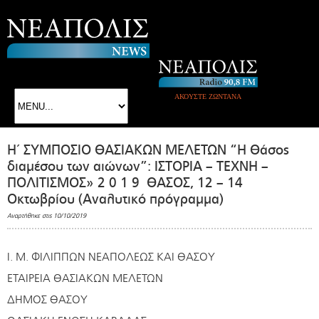
ΑΚΟΥΣΤΕ ΖΩΝΤΑΝΑ
Η΄ ΣΥΜΠΟΣΙΟ ΘΑΣΙΑΚΩΝ ΜΕΛΕΤΩΝ “Η Θάσος
διαμέσου των αιώνων”: ΙΣΤΟΡΙΑ – ΤΕΧΝΗ –
ΠΟΛΙΤΙΣΜΟΣ» 2 0 1 9 ΘΑΣΟΣ, 12 – 14
Oκτωβρίου (Αναλυτικό πρόγραμμα)
Αναρτήθηκε στις 10/10/2019
Ι. Μ. ΦΙΛΙΠΠΩΝ ΝΕΑΠΟΛΕΩΣ ΚΑΙ ΘΑΣΟΥ
ΕΤΑΙΡΕΙΑ ΘΑΣΙΑΚΩΝ ΜΕΛΕΤΩΝ
ΔΗΜΟΣ ΘΑΣΟΥ