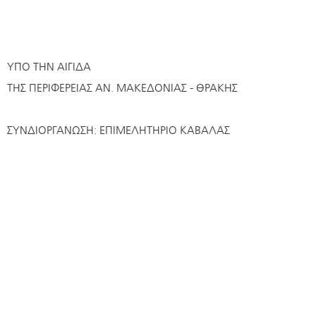
ΥΠΟ ΤΗΝ ΑΙΓΙΔΑ
ΤΗΣ ΠΕΡΙΦΕΡΕΙΑΣ ΑΝ. ΜΑΚΕΔΟΝΙΑΣ - ΘΡΑΚΗΣ
ΣΥΝΔΙΟΡΓΑΝΩΣΗ: ΕΠΙΜΕΛΗΤΗΡΙΟ ΚΑΒΑΛΑΣ