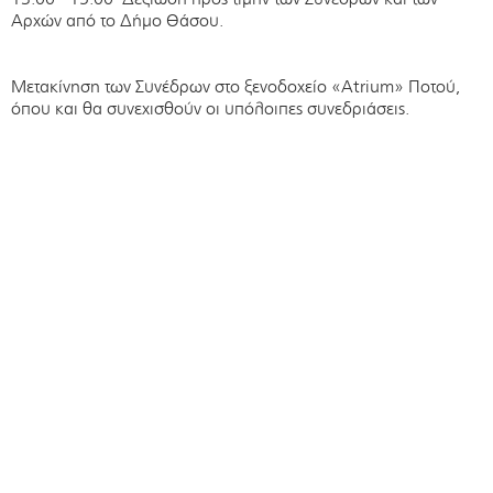
Αρχών από το Δήμο Θάσου.
Μετακίνηση των Συνέδρων στο ξενοδοχείο «Atrium» Ποτού,
όπου και θα συνεχισθούν οι υπόλοιπες συνεδριάσεις.