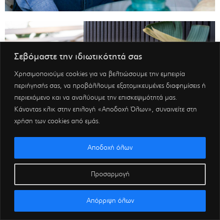
Σεβόμαστε την ιδιωτικότητά σας
Χρησιμοποιούμε cookies για να βελτιώσουμε την εμπειρία
περιήγησής σας, να προβάλλουμε εξατομικευμένες διαφημίσεις ή
περιεχόμενο και να αναλύουμε την επισκεψιμότητά μας.
Κάνοντας κλικ στην επιλογή «Αποδοχή Όλων», συναινείτε στη
χρήση των cookies από εμάς.
Αποδοχή όλων
Προσαρμογή
Απόρριψη όλων