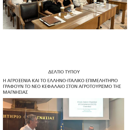
ΔΕΛΤΙΟ ΤΥΠΟΥ
Η ΑΓΡΟΞΕΝΙΑ ΚΑΙ ΤΟ ΕΛΛΗΝΟ-ΙΤΑΛΙΚΟ ΕΠΙΜΕΛΗΤΗΡΙΟ
ΓΡΑΦΟΥΝ ΤΟ ΝΕΟ ΚΕΦΑΛΑΙΟ ΣΤΟΝ ΑΓΡΟΤΟΥΡΙΣΜΟ ΤΗΣ
ΜΑΓΝΗΣΙΑΣ