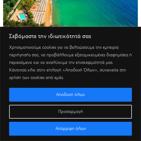
Σεβόμαστε την ιδιωτικότητά σας
Χρησιμοποιούμε cookies για να βελτιώσουμε την εμπειρία
περιήγησής σας, να προβάλλουμε εξατομικευμένες διαφημίσεις ή
περιεχόμενο και να αναλύουμε την επισκεψιμότητά μας.
Κάνοντας κλικ στην επιλογή «Αποδοχή Όλων», συναινείτε στη
χρήση των cookies από εμάς.
Αποδοχή όλων
Προσαρμογή
Απόρριψη όλων