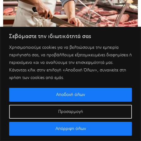
Σεβόμαστε την ιδιωτικότητά σας
Χρησιμοποιούμε cookies για να βελτιώσουμε την εμπειρία
περιήγησής σας, να προβάλλουμε εξατομικευμένες διαφημίσεις ή
περιεχόμενο και να αναλύουμε την επισκεψιμότητά μας.
Κάνοντας κλικ στην επιλογή «Αποδοχή Όλων», συναινείτε στη
χρήση των cookies από εμάς.
Αποδοχή όλων
Προσαρμογή
Απόρριψη όλων