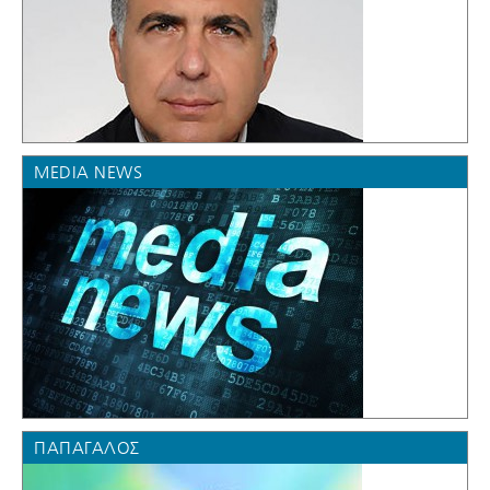
MEDIA NEWS
ΠΑΠΑΓΆΛΟΣ