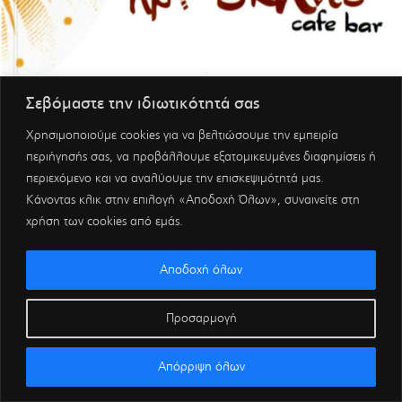
Σεβόμαστε την ιδιωτικότητά σας
Χρησιμοποιούμε cookies για να βελτιώσουμε την εμπειρία
περιήγησής σας, να προβάλλουμε εξατομικευμένες διαφημίσεις ή
περιεχόμενο και να αναλύουμε την επισκεψιμότητά μας.
Κάνοντας κλικ στην επιλογή «Αποδοχή Όλων», συναινείτε στη
χρήση των cookies από εμάς.
Αποδοχή όλων
Προσαρμογή
Απόρριψη όλων