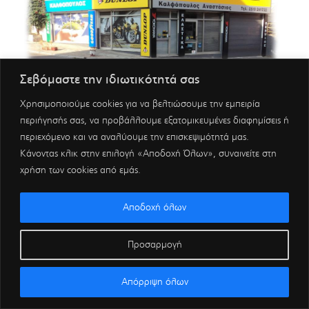
Σεβόμαστε την ιδιωτικότητά σας
Χρησιμοποιούμε cookies για να βελτιώσουμε την εμπειρία
περιήγησής σας, να προβάλλουμε εξατομικευμένες διαφημίσεις ή
περιεχόμενο και να αναλύουμε την επισκεψιμότητά μας.
Κάνοντας κλικ στην επιλογή «Αποδοχή Όλων», συναινείτε στη
χρήση των cookies από εμάς.
Αποδοχή όλων
Προσαρμογή
Απόρριψη όλων