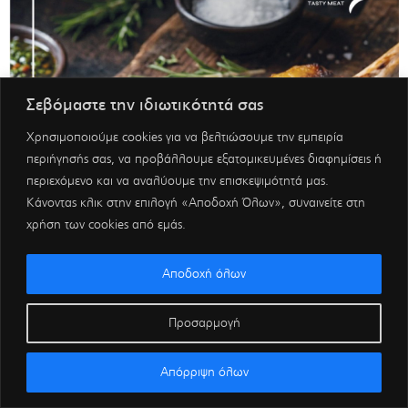
Σεβόμαστε την ιδιωτικότητά σας
Χρησιμοποιούμε cookies για να βελτιώσουμε την εμπειρία
περιήγησής σας, να προβάλλουμε εξατομικευμένες διαφημίσεις ή
περιεχόμενο και να αναλύουμε την επισκεψιμότητά μας.
Κάνοντας κλικ στην επιλογή «Αποδοχή Όλων», συναινείτε στη
χρήση των cookies από εμάς.
Αποδοχή όλων
Προσαρμογή
Απόρριψη όλων