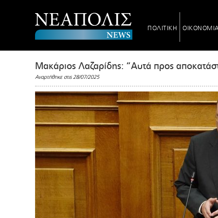
ΠΟΛΙΤΙΚΗ
ΟΙΚΟΝΟΜΙ
Μακάριος Λαζαρίδης: “Αυτά προς αποκατάστ
Αναρτήθηκε στις 28/07/2025