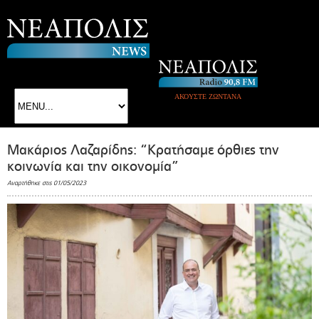
ΑΚΟΥΣΤΕ ΖΩΝΤΑΝΑ
Μακάριος Λαζαρίδης: “Κρατήσαμε όρθιες την
κοινωνία και την οικονομία”
Αναρτήθηκε στις 01/05/2023