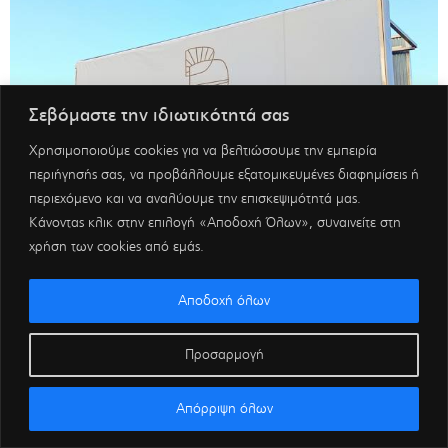
Σεβόμαστε την ιδιωτικότητά σας
Χρησιμοποιούμε cookies για να βελτιώσουμε την εμπειρία
περιήγησής σας, να προβάλλουμε εξατομικευμένες διαφημίσεις ή
περιεχόμενο και να αναλύουμε την επισκεψιμότητά μας.
Κάνοντας κλικ στην επιλογή «Αποδοχή Όλων», συναινείτε στη
χρήση των cookies από εμάς.
Αποδοχή όλων
Προσαρμογή
Απόρριψη όλων