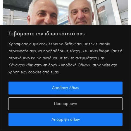
Σεβόμαστε την ιδιωτικότητά σας
Χρησιμοποιούμε cookies για να βελτιώσουμε την εμπειρία
περιήγησής σας, να προβάλλουμε εξατομικευμένες διαφημίσεις ή
περιεχόμενο και να αναλύουμε την επισκεψιμότητά μας.
Κάνοντας κλικ στην επιλογή «Αποδοχή Όλων», συναινείτε στη
χρήση των cookies από εμάς.
Αποδοχή όλων
Προσαρμογή
Απόρριψη όλων