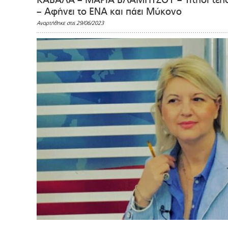
– Αφήνει το ΕΝΑ και πάει Μύκονο
Αναρτήθηκε στις 29/06/2023