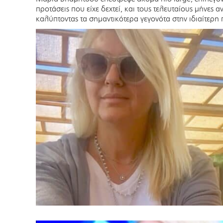
προτάσεις που είχε δεχτεί, και τους τελευταίους μήνες
καλύπτοντας τα σημαντικότερα γεγονότα στην ιδιαίτερη 