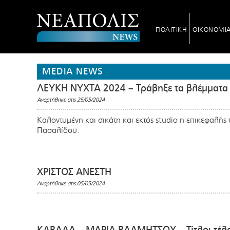
ΠΟΛΙΤΙΚΗ
ΟΙΚΟΝΟΜΙ
MEDIA NEWS
ΛΕΥΚΗ ΝΥΧΤΑ 2024 – Τράβηξε τα βλέμματα
Αναρτήθηκε στις 25/05/2024
Καλοντυμένη και σικάτη και εκτός studio η επικεφαλή
Πασαλίδου.
ΧΡΙΣΤΟΣ ΑΝΕΣΤΗ
Αναρτήθηκε στις 05/05/2024
ΚΑΒΑΛΑ – ΜΑΡΙΑ ΒΛΑΜΗΤΣΟΥ – Τίτλοι τέλου