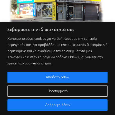
Σεβόμαστε την ιδιωτικότητά σας
Χρησιμοποιούμε cookies για να βελτιώσουμε την εμπειρία
περιήγησής σας, να προβάλλουμε εξατομικευμένες διαφημίσεις ή
περιεχόμενο και να αναλύουμε την επισκεψιμότητά μας.
Κάνοντας κλικ στην επιλογή «Αποδοχή Όλων», συναινείτε στη
χρήση των cookies από εμάς.
Αποδοχή όλων
Προσαρμογή
Απόρριψη όλων