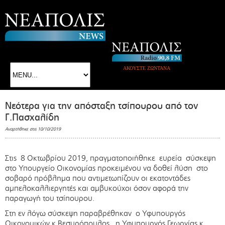
ΑΚΟΥΣΤΕ ΖΩΝΤΑΝΑ
Νεότερα για την απόσταξη τσίπουρου από τον
Γ.Πασχαλίδη
Αναρτήθηκε στις 10/10/2019
Στις 8 Οκτωβρίου 2019, πραγματοποιήθηκε ευρεία σύσκεψη
στο Υπουργείο Οικονομίας προκειμένου να δοθεί λύση στο
σοβαρό πρόβλημα που αντιμετωπίζουν οι εκατοντάδες
αμπελοκαλλιεργητές και αμβυκούχοι όσον αφορά την
παραγωγή του τσίπουρου.
Στη εν λόγω σύσκεψη παραβρέθηκαν ο Υφυπουργός
Οικονομικών κ.Βεσυρόπουλος , η Υφυπουργός Γεωργίας κ.