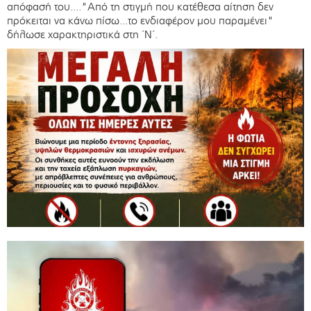
απόφασή του...."Από τη στιγμή που κατέθεσα αίτηση δεν
πρόκειται να κάνω πίσω...το ενδιαφέρον μου παραμένει"
δήλωσε χαρακτηριστικά στη ΄Ν΄.