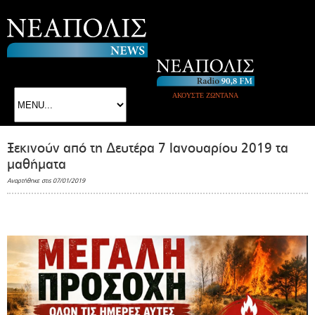
ΑΚΟΥΣΤΕ ΖΩΝΤΑΝΑ
Ξεκινούν από τη Δευτέρα 7 Ιανουαρίου 2019 τα
μαθήματα
Αναρτήθηκε στις 07/01/2019