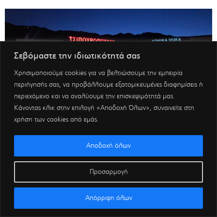
Σεβόμαστε την ιδιωτικότητά σας
Χρησιμοποιούμε cookies για να βελτιώσουμε την εμπειρία
περιήγησής σας, να προβάλλουμε εξατομικευμένες διαφημίσεις ή
περιεχόμενο και να αναλύουμε την επισκεψιμότητά μας.
Κάνοντας κλικ στην επιλογή «Αποδοχή Όλων», συναινείτε στη
χρήση των cookies από εμάς.
Αποδοχή όλων
Προσαρμογή
Απόρριψη όλων